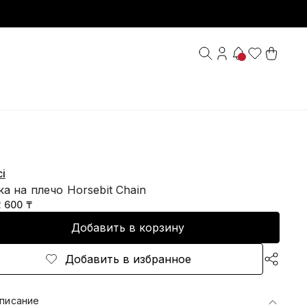
i
а на плечо Horsebit Chain
2 600 ₸
Добавить в корзину
Добавить в избранное
писание