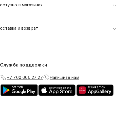
оступно в магазинах
оставка и возврат
Служба поддержки
+7 700 000 27 27
Напишите нам