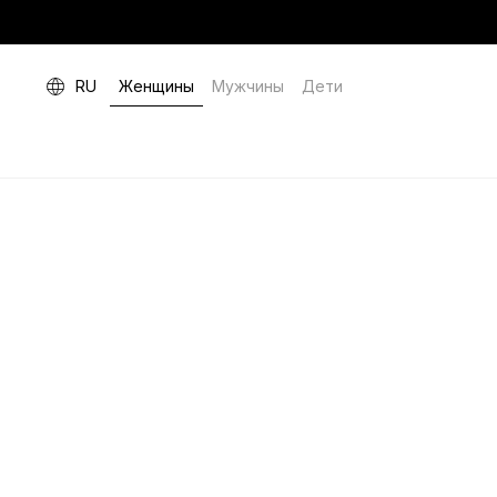
RU
Женщины
Мужчины
Дети