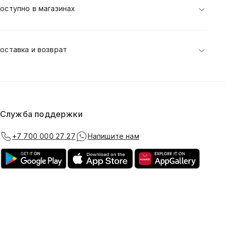
оступно в магазинах
оставка и возврат
Служба поддержки
+7 700 000 27 27
Напишите нам