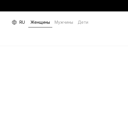
RU
Женщины
Мужчины
Дети