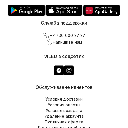
Служба поддержки
+7 700 000 27 27
Напишите нам
VILED в соцсетях
Обслуживание клиентов
Условия доставки
Условия оплаты
Условия возврата
Удаление аккаунта
Публичная оферта
Кодекс клиентской этики