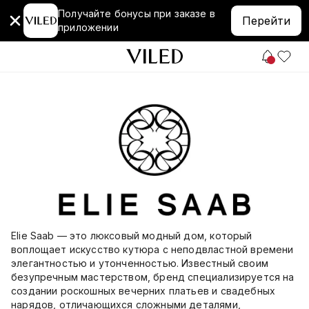
Получайте бонусы при заказе в
Перейти
приложении
Elie Saab — это люксовый модный дом, который
воплощает искусство кутюра с неподвластной времени
элегантностью и утонченностью. Известный своим
безупречным мастерством, бренд специализируется на
создании роскошных вечерних платьев и свадебных
нарядов, отличающихся сложными деталями,