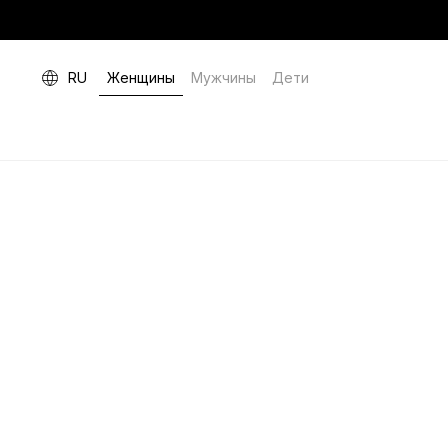
RU
Женщины
Мужчины
Дети