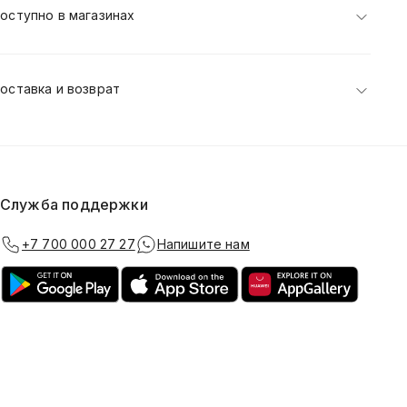
оступно в магазинах
оставка и возврат
Служба поддержки
+7 700 000 27 27
Напишите нам