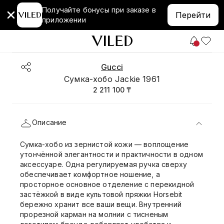
Получайте бонусы при заказе в
Перейти
приложении
Gucci
Сумка-хобо Jackie 1961
2 211 100 ₸
Описание
Сумка-хобо из зернистой кожи — воплощение
утончённой элегантности и практичности в одном
аксессуаре. Одна регулируемая ручка сверху
обеспечивает комфортное ношение, а
просторное основное отделение с перекидной
застёжкой в виде культовой пряжки Horsebit
бережно хранит все ваши вещи. Внутренний
прорезной карман на молнии с тисненым