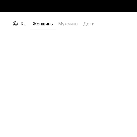
RU
Женщины
Мужчины
Дети