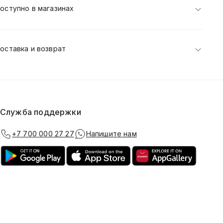
оступно в магазинах
оставка и возврат
Служба поддержки
+7 700 000 27 27
Напишите нам