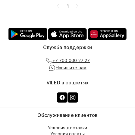
1
Служба поддержки
+7 700 000 27 27
Напишите нам
VILED в соцсетях
Обслуживание клиентов
Условия доставки
Условия оплаты