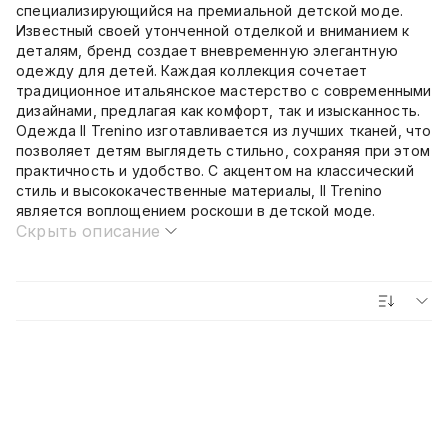
специализирующийся на премиальной детской моде.
Известный своей утонченной отделкой и вниманием к
деталям, бренд создает вневременную элегантную
одежду для детей. Каждая коллекция сочетает
традиционное итальянское мастерство с современными
дизайнами, предлагая как комфорт, так и изысканность.
Одежда Il Trenino изготавливается из лучших тканей, что
позволяет детям выглядеть стильно, сохраняя при этом
практичность и удобство. С акцентом на классический
стиль и высококачественные материалы, Il Trenino
является воплощением роскоши в детской моде.
Скрыть описание