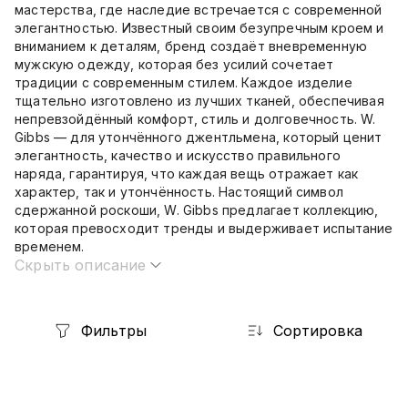
мастерства, где наследие встречается с современной
элегантностью. Известный своим безупречным кроем и
вниманием к деталям, бренд создаёт вневременную
мужскую одежду, которая без усилий сочетает
традиции с современным стилем. Каждое изделие
тщательно изготовлено из лучших тканей, обеспечивая
непревзойдённый комфорт, стиль и долговечность. W.
Gibbs — для утончённого джентльмена, который ценит
элегантность, качество и искусство правильного
наряда, гарантируя, что каждая вещь отражает как
характер, так и утончённость. Настоящий символ
сдержанной роскоши, W. Gibbs предлагает коллекцию,
которая превосходит тренды и выдерживает испытание
временем.
Скрыть описание
Фильтры
Сортировка