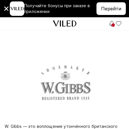
Получайте бонусы при заказе в
Перейти
приложении
W. Gibbs — это воплощение утончённого британского