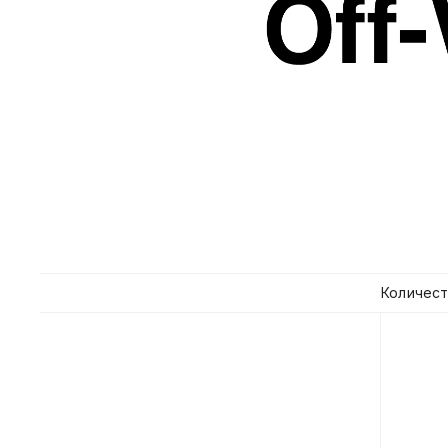
Количест