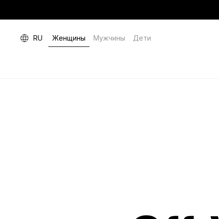
RU
Женщины
Мужчины
Дети