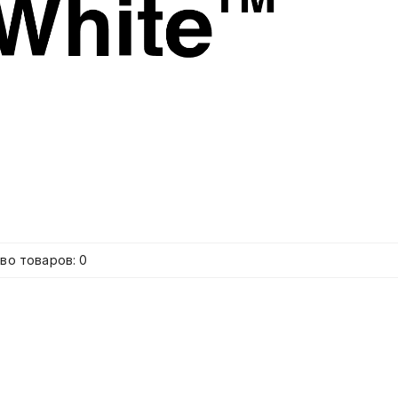
во товаров: 0