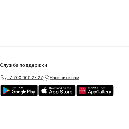
Служба поддержки
+7 700 000 27 27
Напишите нам