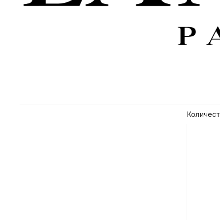
Количест