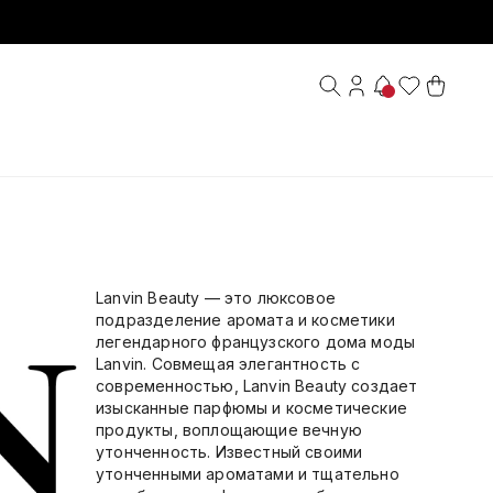
Lanvin Beauty — это люксовое
подразделение аромата и косметики
легендарного французского дома моды
Lanvin. Совмещая элегантность с
современностью, Lanvin Beauty создает
изысканные парфюмы и косметические
продукты, воплощающие вечную
утонченность. Известный своими
утонченными ароматами и тщательно