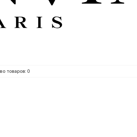
во товаров: 0