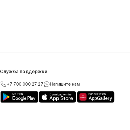
Служба поддержки
+7 700 000 27 27
Напишите нам