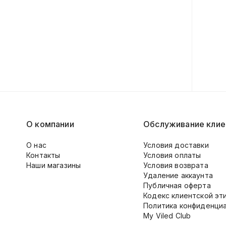
О компании
Обслуживание клие
О нас
Условия доставки
Контакты
Условия оплаты
Наши магазины
Условия возврата
Удаление аккаунта
Публичная оферта
Кодекс клиентской эт
Политика конфиденци
My Viled Club