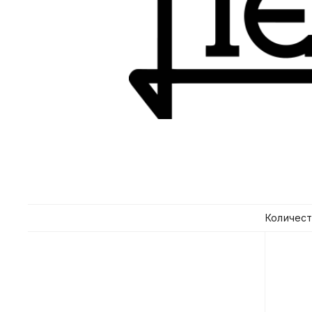
Количест