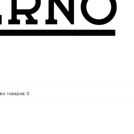
во товаров: 0