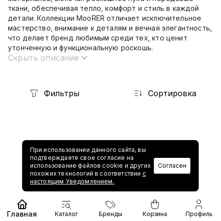
ткани, обеспечивая тепло, комфорт и стиль в каждой
детали. Коллекции MooRER отличает исключительное
мастерство, внимание к деталям и вечная элегантность,
что делает бренд любимым среди тех, кто ценит
утонченную и функциональную роскошь.
Скрыть описание
Фильтры
Сортировка
При использовании данного сайта, вы
подтверждаете свое согласие на
использование файлов cookie и других
Согласен
похожих технологий в соответствии
с
1
настоящим Уведомлением.
Главная
Каталог
Бренды
Корзина
Профиль