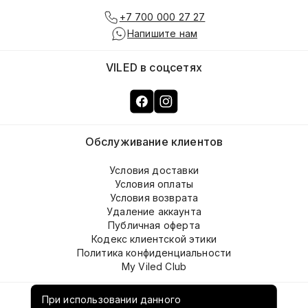
+7 700 000 27 27
Напишите нам
VILED в соцсетях
Обслуживание клиентов
Условия доставки
Условия оплаты
Условия возврата
Удаление аккаунта
Публичная оферта
Кодекс клиентской этики
Политика конфиденциальности
My Viled Club
О компании
При использовании данного