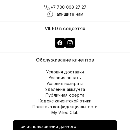
+7 700 000 27 27
Напишите нам
VILED в соцсетях
Обслуживание клиентов
Условия доставки
Условия оплаты
Условия возврата
Удаление аккаунта
Публичная оферта
Кодекс клиентской этики
Политика конфиденциальности
My Viled Club
О компании
При использовании данного