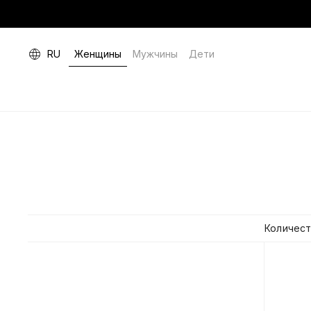
RU
Женщины
Мужчины
Дети
Количест