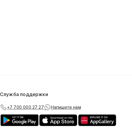
Служба поддержки
+7 700 000 27 27
Напишите нам