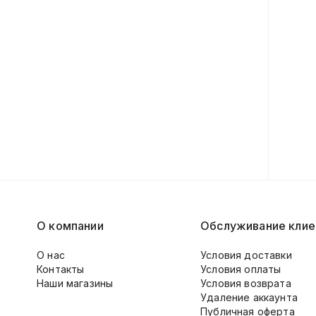
О компании
Обслуживание клие
О нас
Условия доставки
Контакты
Условия оплаты
Наши магазины
Условия возврата
Удаление аккаунта
Публичная оферта