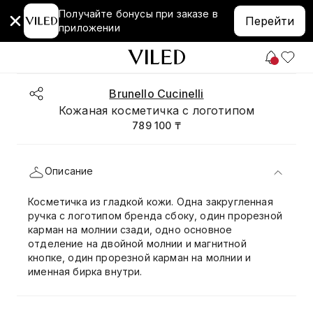
Получайте бонусы при заказе в
Перейти
приложении
Brunello Cucinelli
Кожаная косметичка с логотипом
789 100 ₸
Описание
Косметичка из гладкой кожи. Одна закругленная
ручка с логотипом бренда сбоку, один прорезной
карман на молнии сзади, одно основное
отделение на двойной молнии и магнитной
кнопке, один прорезной карман на молнии и
именная бирка внутри.