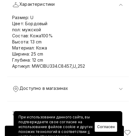
Характеристики
Размер: U
Цвет: Бордовый
пол: мужской
Состав: Кожа100%
Высота: 13 cm
Материал: Кожа
Ширина: 25 cm
Глубина: 12 cm
Артикул: MWCIBU334.C8457_U_252
Доступно в магазинах
Доставка и возврат
При использовании данного сайта, вы
подтверждаете свое согласие на
использование файлов cookie и других
Согласен
похожих технологий в соответствии
с
Добавить в корзину