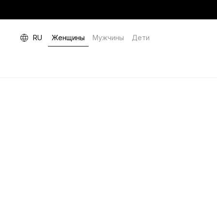
RU
Женщины
Мужчины
Дети