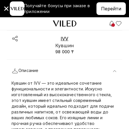
Получайте бонусы при заказе в
Перейти
приложении
IVV
Кувшин
98 000 ₸
Описание
Кувшин от IVV — это идеальное сочетание
функциональности и элегантности. Искусно
изготовленный из высококачественного стекла,
этот кувшин имеет стильный современный
дизайн, который идеально подходит для подачи
различных напитков, от освежающей воды до
ваших любимых соков. Его изящные линии и
прочная ручка обеспечивают удобство