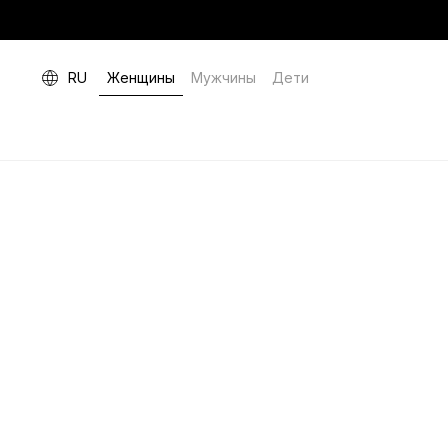
RU
Женщины
Мужчины
Дети