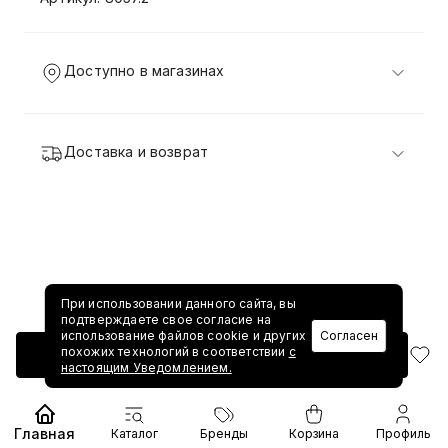
Доступно в магазинах
Доставка и возврат
При использовании данного сайта, вы
подтверждаете свое согласие на
использование файлов cookie и других
Согласен
похожих технологий в соответствии
с
Добавить в корзину
настоящим Уведомлением.
Главная
Каталог
Бренды
Корзина
Профиль