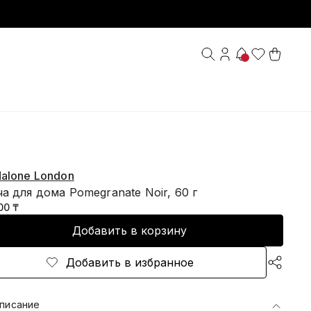
alone London
а для дома Pomegranate Noir, 60 г
00 ₸
Добавить в корзину
Добавить в избранное
писание