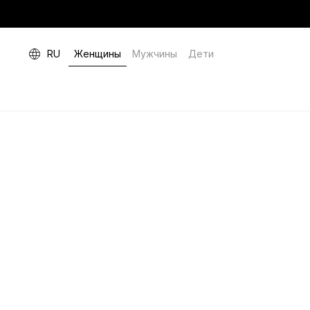
RU
Женщины
Мужчины
Дети