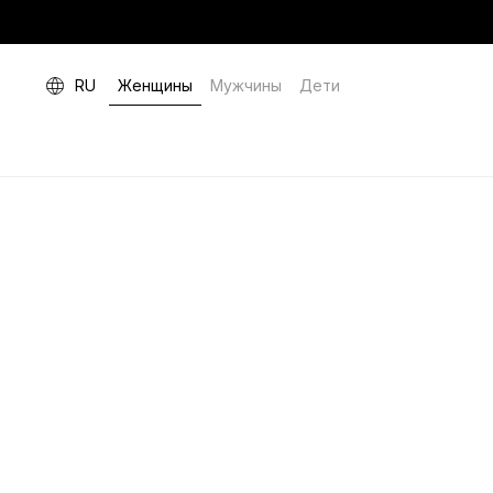
RU
Женщины
Мужчины
Дети