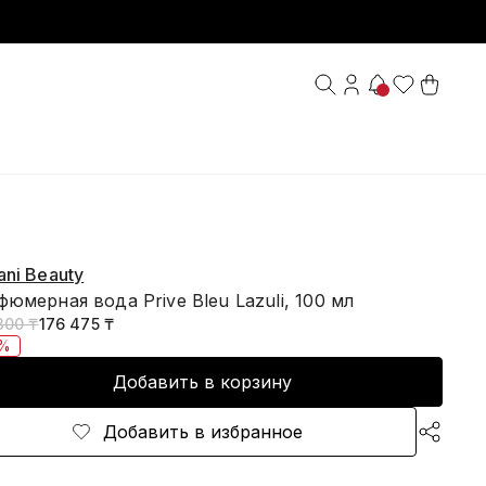
ni Beauty
юмерная вода Prive Bleu Lazuli, 100 мл
300 ₸
176 475 ₸
5%
Добавить в корзину
Добавить в избранное