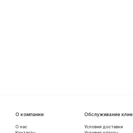
О компании
Обслуживание клие
О нас
Условия доставки
Контакты
Условия оплаты