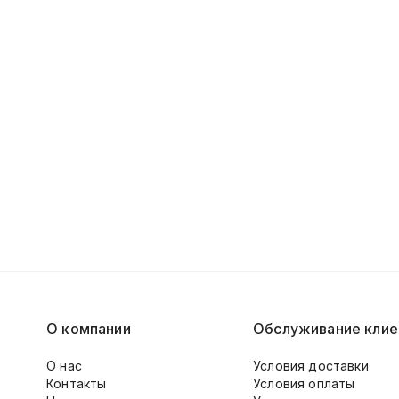
О компании
Обслуживание клие
О нас
Условия доставки
Контакты
Условия оплаты