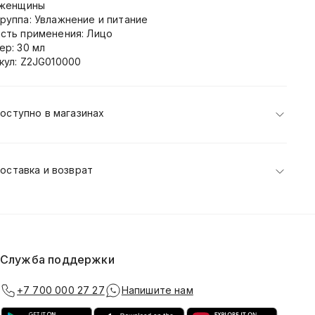
 женщины
руппа: Увлажнение и питание
сть применения: Лицо
ер: 30 мл
кул: Z2JG010000
оступно в магазинах
оставка и возврат
Служба поддержки
+7 700 000 27 27
Напишите нам