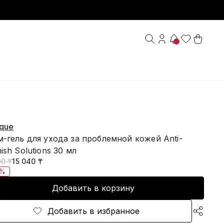
ique
-гель для ухода за проблемной кожей Anti-
ish Solutions 30 мл
00 ₸
15 040 ₸
0%
Добавить в корзину
Добавить в избранное