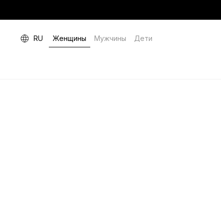
RU
Женщины
Мужчины
Дети