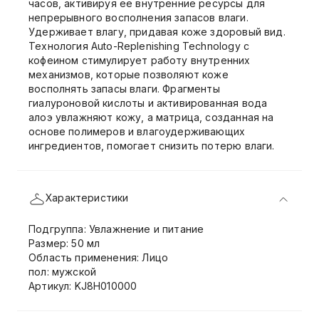
часов, активируя ее внутренние ресурсы для
непрерывного восполнения запасов влаги.
Удерживает влагу, придавая коже здоровый вид.
Технология Auto-Replenishing Technology с
кофеином стимулирует работу внутренних
механизмов, которые позволяют коже
восполнять запасы влаги. Фрагменты
гиалуроновой кислоты и активированная вода
алоэ увлажняют кожу, а матрица, созданная на
основе полимеров и влагоудерживающих
ингредиентов, помогает снизить потерю влаги.
Характеристики
Подгруппа: Увлажнение и питание
Размер: 50 мл
Область применения: Лицо
пол: мужской
Артикул: KJ8H010000