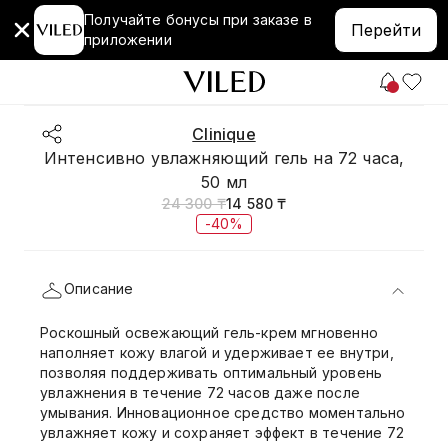
Получайте бонусы при заказе в
Перейти
приложении
Clinique
Интенсивно увлажняющий гель на 72 часа,
50 мл
24 300 ₸
14 580 ₸
-40%
Описание
Роскошный освежающий гель-крем мгновенно
наполняет кожу влагой и удерживает ее внутри,
позволяя поддерживать оптимальный уровень
увлажнения в течение 72 часов даже после
умывания. Инновационное средство моментально
увлажняет кожу и сохраняет эффект в течение 72