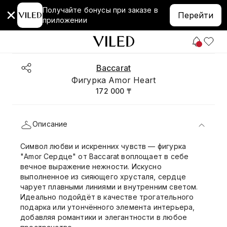
Получайте бонусы при заказе в
Перейти
приложении
Baccarat
Фигурка Amor Heart
172 000 ₸
Описание
Символ любви и искренних чувств — фигурка
"Amor Сердце" от Baccarat воплощает в себе
вечное выражение нежности. Искусно
выполненное из сияющего хрусталя, сердце
чарует плавными линиями и внутренним светом.
Идеально подойдёт в качестве трогательного
подарка или утончённого элемента интерьера,
добавляя романтики и элегантности в любое