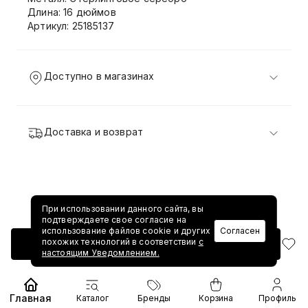
Длина: 16 дюймов
Артикул: 25185137
Доступно в магазинах
Доставка и возврат
При использовании данного сайта, вы
подтверждаете свое согласие на
использование файлов cookie и других
Согласен
похожих технологий в соответствии
с
Добавить в корзину
настоящим Уведомлением.
Главная
Каталог
Бренды
Корзина
Профиль