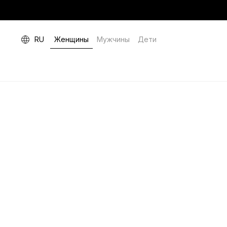
RU
Женщины
Мужчины
Дети