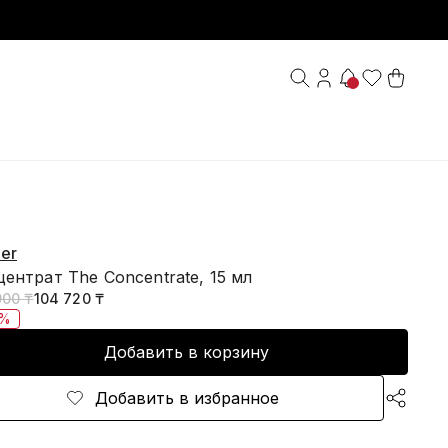
er
ентрат The Concentrate, 15 мл
900 ₸
104 720 ₸
0%
Добавить в корзину
Добавить в избранное