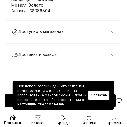
Металл: Золото
Артикул: 38086804
Доступно в магазинах
Доставка и возврат
При использовании данного сайта, вы
подтверждаете свое согласие на
использование файлов cookie и других
Согласен
похожих технологий в соответствии
с
Добавить в корзину
настоящим Уведомлением.
Главная
Каталог
Бренды
Корзина
Профиль