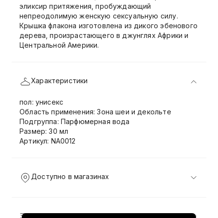
эликсир притяжения, пробуждающий
непреодолимую женскую сексуальную силу.
Крышка флакона изготовлена из дикого эбенового
дерева, произрастающего в джунглях Африки и
Центральной Америки.
Характеристики
пол: унисекс
Область применения: Зона шеи и декольте
Подгруппа: Парфюмерная вода
Размер: 30 мл
Артикул: NA0012
Доступно в магазинах
Доставка и возврат