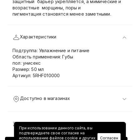
защитный барьер укрепляется, а мимические и
возрастные морщины, поры и
пигментация становятся менее заметными.
Характеристики
Подгруппа: Увлажнение и питание
Область применения: Губы
пол: унисекс
Размер: 50 мл
Артикул: 5RHF010000
Доступно в магазинах
Доставка и возврат
При использовании данного сайта, вы
подтверждаете свое согласие на
использование файлов cookie и других
Согласен