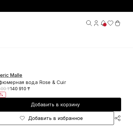
eric Malle
фюмерная вода Rose & Cuir
300 ₸
140 910 ₸
0%
Добавить в корзину
Добавить в избранное