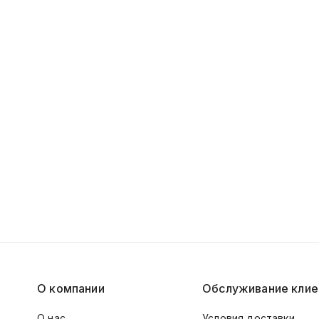
О компании
Обслуживание клие
О нас
Условия доставки