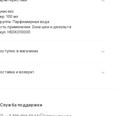
 унисекс
ер: 100 мл
руппа: Парфюмерная вода
сть применения: Зона шеи и декольте
кул: H50X010000
оступно в магазинах
оставка и возврат
Служба поддержки