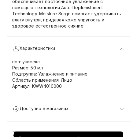
обеспечивает постоянное увлажнение с
помощью технологии Auto-Replenishment
Technology. Moisture Surge помогает удерживать
влагу внутри, придавая коже упругость и
здоровое естественное сияние.
Характеристики
пол: унисекс
Размер: 50 мл
Подгруппа: Увлажнение и питание
Область применения: Лицо
Артикул: KWW4010000
Доступно в магазинах
Доставка и возврат