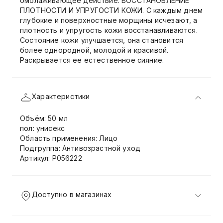
омолаживающее действие. ВОССТАНОВЛЕНИЕ
ПЛОТНОСТИ И УПРУГОСТИ КОЖИ. С каждым днем
глубокие и поверхностные морщины исчезают, а
плотность и упругость кожи восстанавливаются.
Состояние кожи улучшается, она становится
более однородной, молодой и красивой.
Раскрывается ее естественное сияние.
Характеристики
Объём: 50 мл
пол: унисекс
Область применения: Лицо
Подгруппа: Антивозрастной уход
Артикул: P056222
Доступно в магазинах