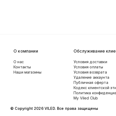
О компании
Обслуживание клие
О нас
Условия доставки
Контакты
Условия оплаты
Наши магазины
Условия возврата
Удаление аккаунта
Публичная оферта
Кодекс клиентской эт
Политика конфиденци
My Viled Club
© Copyright 2026 VILED. Все права защищены