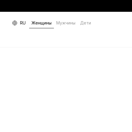
RU
Женщины
Мужчины
Дети