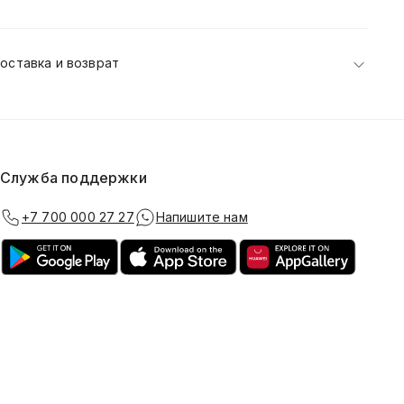
оставка и возврат
Служба поддержки
+7 700 000 27 27
Напишите нам