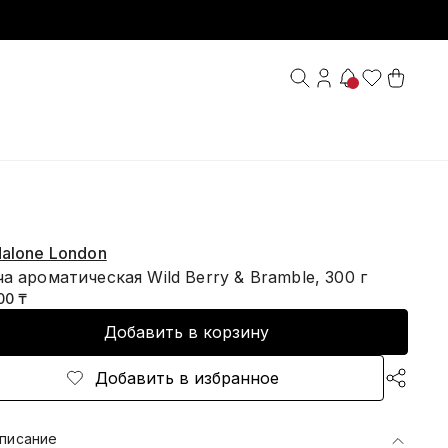
alone London
а ароматическая Wild Berry & Bramble, 300 г
00 ₸
Добавить в корзину
Добавить в избранное
писание