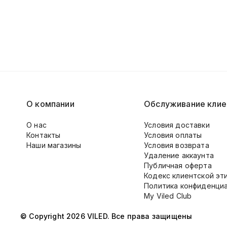
О компании
Обслуживание клие
О нас
Условия доставки
Контакты
Условия оплаты
Наши магазины
Условия возврата
Удаление аккаунта
Публичная оферта
Кодекс клиентской эт
Политика конфиденци
My Viled Club
© Copyright 2026 VILED. Все права защищены