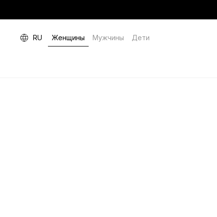
RU
Женщины
Мужчины
Дети