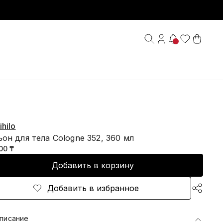
ihilo
он для тела Cologne 352, 360 мл
00 ₸
Добавить в корзину
Добавить в избранное
писание