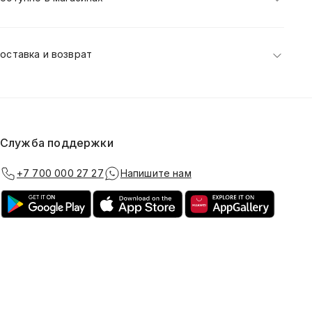
оставка и возврат
Служба поддержки
+7 700 000 27 27
Напишите нам