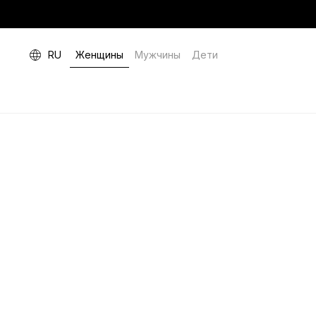
RU
Женщины
Мужчины
Дети