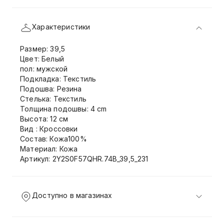
Характеристики
Размер: 39,5
Цвет: Белый
пол: мужской
Подкладка: Текстиль
Подошва: Резина
Стелька: Текстиль
Толщина подошвы: 4 cm
Высота: 12 см
Вид : Кроссовки
Состав: Кожа100%
Материал: Кожа
Артикул: 2Y2S0F57QHR.74B_39,5_231
Доступно в магазинах