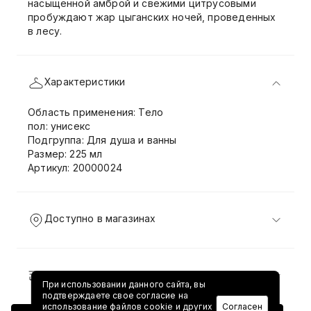
насыщенной амброй и свежими цитрусовыми
пробуждают жар цыганских ночей, проведенных
в лесу.
Характеристики
Область применения: Тело
пол: унисекс
Подгруппа: Для душа и ванны
Размер: 225 мл
Артикул: 20000024
Доступно в магазинах
Доставка и возврат
При использовании данного сайта, вы
подтверждаете свое согласие на
использование файлов cookie и других
Согласен