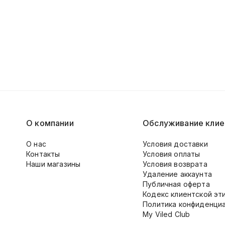
О компании
Обслуживание клие
О нас
Условия доставки
Контакты
Условия оплаты
Наши магазины
Условия возврата
Удаление аккаунта
Публичная оферта
Кодекс клиентской эт
Политика конфиденци
My Viled Club