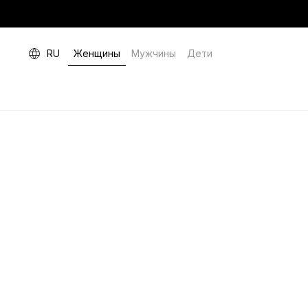
RU
Женщины
Мужчины
Дети