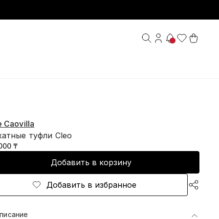
 Caovilla
хатные туфли Cleo
000 ₸
Добавить в корзину
Добавить в избранное
писание