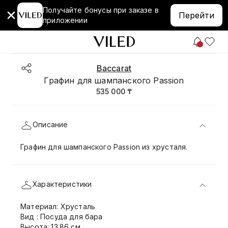
Получайте бонусы при заказе в
Перейти
приложении
Baccarat
Графин для шампанского Passion
535 000 ₸
Описание
Графин для шампанского Passion из хрусталя.
Характеристики
Материал: Хрусталь
Вид : Посуда для бара
Высота: 13.86 см