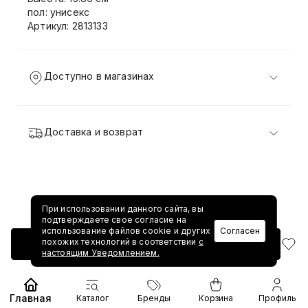
пол: унисекс
Артикул: 2813133
Доступно в магазинах
Доставка и возврат
При использовании данного сайта, вы
подтверждаете свое согласие на
использование файлов cookie и других
Согласен
похожих технологий в соответствии
с
Добавить в корзину
настоящим Уведомлением.
Главная
Каталог
Бренды
Корзина
Профиль