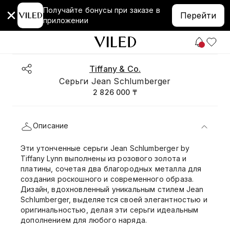
Получайте бонусы при заказе в
Перейти
приложении
Tiffany & Co.
Серьги Jean Schlumberger
2 826 000 ₸
Описание
Эти утонченные серьги Jean Schlumberger by
Tiffany Lynn выполнены из розового золота и
платины, сочетая два благородных металла для
создания роскошного и современного образа.
Дизайн, вдохновленный уникальным стилем Jean
Schlumberger, выделяется своей элегантностью и
оригинальностью, делая эти серьги идеальным
дополнением для любого наряда.