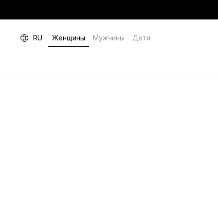
RU
Женщины
Мужчины
Дети