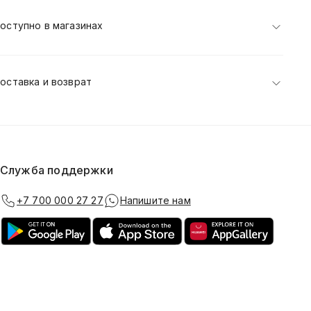
оступно в магазинах
оставка и возврат
Служба поддержки
+7 700 000 27 27
Напишите нам