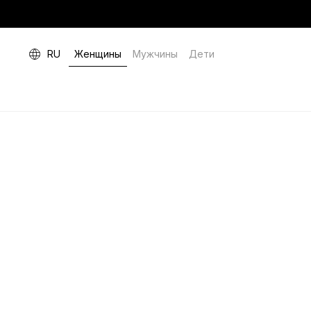
RU
Женщины
Мужчины
Дети