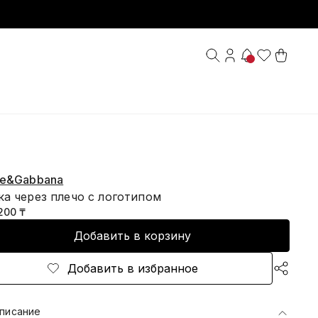
ce&Gabbana
ка через плечо с логотипом
200 ₸
Добавить в корзину
Добавить в избранное
писание