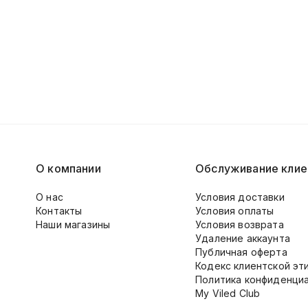
О компании
Обслуживание клие
О нас
Условия доставки
Контакты
Условия оплаты
Наши магазины
Условия возврата
Удаление аккаунта
Публичная оферта
Кодекс клиентской эт
Политика конфиденци
My Viled Club