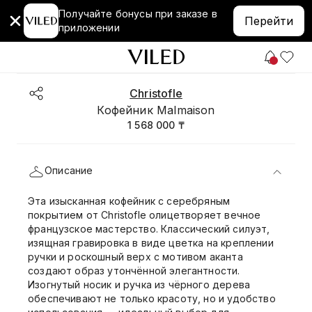
Получайте бонусы при заказе в
Перейти
приложении
Christofle
Кофейник Malmaison
1 568 000 ₸
Описание
Эта изысканная кофейник с серебряным
покрытием от Christofle олицетворяет вечное
французское мастерство. Классический силуэт,
изящная гравировка в виде цветка на креплении
ручки и роскошный верх с мотивом аканта
создают образ утончённой элегантности.
Изогнутый носик и ручка из чёрного дерева
обеспечивают не только красоту, но и удобство