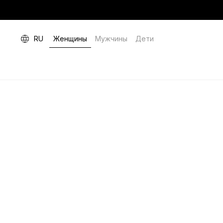
RU
Женщины
Мужчины
Дети