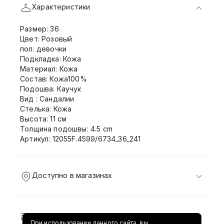
Характеристики
Размер: 36
Цвет: Розовый
пол: девочки
Подкладка: Кожа
Материал: Кожа
Состав: Кожа100%
Подошва: Каучук
Вид : Сандалии
Стелька: Кожа
Высота: 11 см
Толщина подошвы: 4.5 cm
Артикул: 12055F.4599/6734_36_241
Доступно в магазинах
Доставка и возврат
При использовании данного сайта, вы