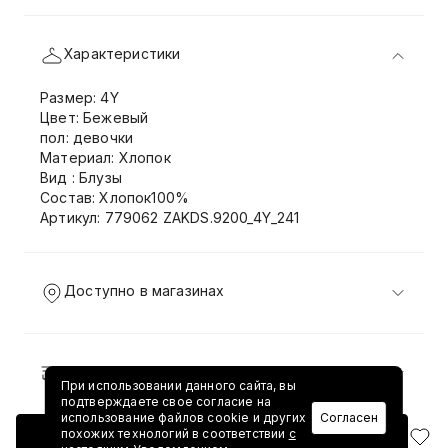
Характеристики
Размер: 4Y
Цвет: Бежевый
пол: девочки
Материал: Хлопок
Вид : Блузы
Состав: Хлопок100%
Артикул: 779062 ZAKDS.9200_4Y_241
Доступно в магазинах
Доставка и возврат
При использовании данного сайта, вы
подтверждаете свое согласие на
использование файлов cookie и других
Согласен
похожих технологий в соответствии
с
Добавить в корзину