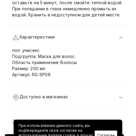
оставьте на 5 минут, после смойте теплой водой.
При попадании в глаза немедленно промыть их
водой. Хранить в недоступном для детей месте.
Характеристики
пол: унисекс
Подгруппа: Маски для волос
Область применения: Волосы
Размер: 200 мл
Артикул: RG-SP08
Доступно в магазинах
Доставка и возврат
При использовании данного сайта, вы
подтверждаете свое согласие на
использование файлов cookie и других
Согласен