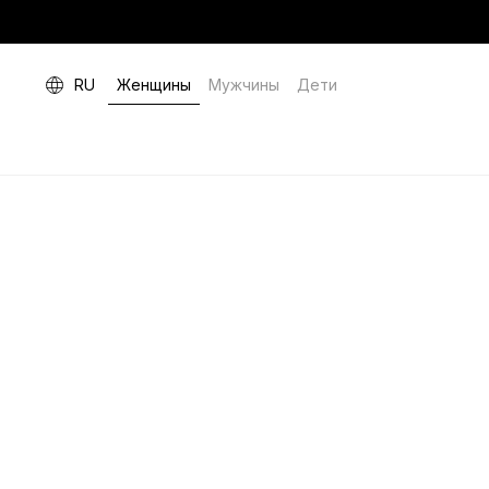
RU
Женщины
Мужчины
Дети