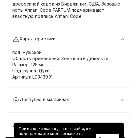
древесиной кедра из Вирджинии, США, базовые
ноты Armani Code PARFUM подчеркивают
властную подпись Armani Code.
Характеристики
пол: мужской
Область применения: Зона шеи и декольте
Размер: 125 мл
Подгруппа: Духи
Артикул: LD343901
Доступно в магазинах
Доставка и возврат
При использовании данного сайта, вы
подтверждаете свое согласие на